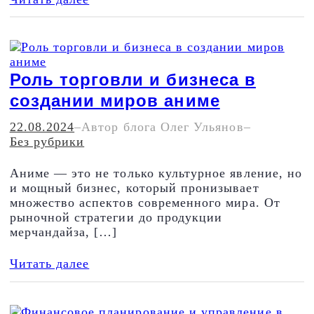
Роль торговли и бизнеса в
создании миров аниме
22.08.2024
–
Автор блога Олег Ульянов
–
Без рубрики
Аниме — это не только культурное явление, но
и мощный бизнес, который пронизывает
множество аспектов современного мира. От
рыночной стратегии до продукции
мерчандайза, […]
Читать далее