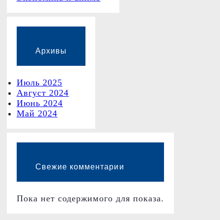
Архивы
Июль 2025
Август 2024
Июнь 2024
Май 2024
Свежие комментарии
Пока нет содержимого для показа.