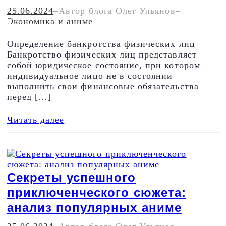
25.06.2024
–
Автор блога Олег Ульянов
–
Экономика и аниме
Определение банкротства физических лиц
Банкротство физических лиц представляет
собой юридическое состояние, при котором
индивидуальное лицо не в состоянии
выполнить свои финансовые обязательства
перед […]
Читать далее
Секреты успешного
приключенческого сюжета:
анализ популярных аниме