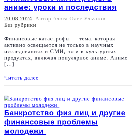
аниме: уроки и последствия
20.08.2024
–
Автор блога Олег Ульянов
–
Без рубрики
Финансовые катастрофы — тема, которая
активно освещается не только в научных
исследованиях и СМИ, но и в культурных
продуктах, включая популярное аниме. Аниме
[…]
Читать далее
Банкротство физ лиц и другие
финансовые проблемы
молодежи