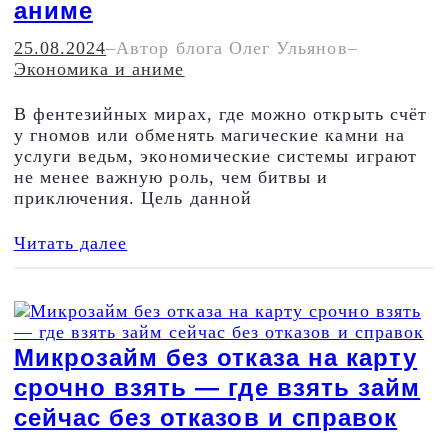
аниме
25.08.2024
–
Автор блога Олег Ульянов
–
Экономика и аниме
В фентезийных мирах, где можно открыть счёт
у гномов или обменять магические камни на
услуги ведьм, экономические системы играют
не менее важную роль, чем битвы и
приключения. Цель данной
Читать далее
Микрозайм без отказа на карту
срочно взять — где взять займ
сейчас без отказов и справок