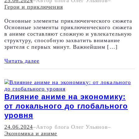
25.06.2024
–
Автор блога Олег Ульянов
–
Герои и приключения
Основные элементы приключенческого сюжета
Основные элементы приключенческого сюжета
в аниме составляют сложную и увлекательную
структуру, способную захватить внимание
зрителя с первых минут. Важнейшим […]
Читать далее
Влияние аниме на экономику:
от локального до глобального
уровня
24.06.2024
–
Автор блога Олег Ульянов
–
Экономика и аниме