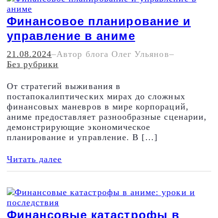
Финансовое планирование и
управление в аниме
21.08.2024
–
Автор блога Олег Ульянов
–
Без рубрики
От стратегий выживания в
постапокалиптических мирах до сложных
финансовых маневров в мире корпораций,
аниме предоставляет разнообразные сценарии,
демонстрирующие экономическое
планирование и управление. В […]
Читать далее
Финансовые катастрофы в