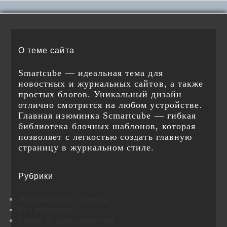
О теме сайта
Smartcube — идеальная тема для
новостных и журнальных сайтов, а также
простых блогов. Уникальный дизайн
отлично смотрится на любом устройстве.
Главная изюминка Scmartcube — гибкая
библиотека блочных шаблонов, которая
позволяет с легкостью создать главную
страницу в журнальном стиле.
Рубрики
Анимация и карьера
Без рубрики
Герои и приключения