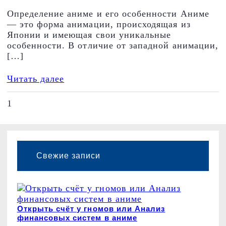
Определение аниме и его особенности Аниме
— это форма анимации, происходящая из
Японии и имеющая свои уникальные
особенности. В отличие от западной анимации,
[…]
Читать далее
1
2
Свежие записи
Открыть счёт у гномов или Анализ
финансовых систем в аниме