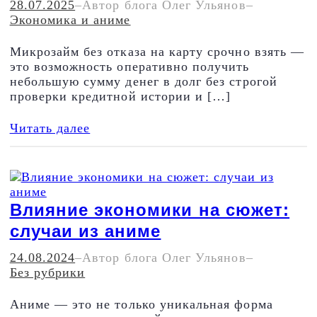
28.07.2025
–
Автор блога Олег Ульянов
–
Экономика и аниме
Микрозайм без отказа на карту срочно взять —
это возможность оперативно получить
небольшую сумму денег в долг без строгой
проверки кредитной истории и […]
Читать далее
Влияние экономики на сюжет:
случаи из аниме
24.08.2024
–
Автор блога Олег Ульянов
–
Без рубрики
Аниме — это не только уникальная форма