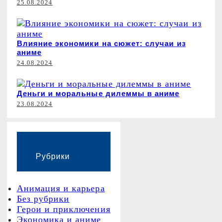
25.08.2024
Влияние экономики на сюжет: случаи из
аниме
24.08.2024
Деньги и моральные дилеммы в аниме
23.08.2024
Рубрики
Анимация и карьера
Без рубрики
Герои и приключения
Экономика и аниме