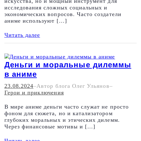
искусства, но и мощный инструмент для
исследования сложных социальных и
экономических вопросов. Часто создатели
аниме используют […]
Читать далее
Деньги и моральные дилеммы
в аниме
23.08.2024
–
Автор блога Олег Ульянов
–
Герои и приключения
В мире аниме деньги часто служат не просто
фоном для сюжета, но и катализатором
глубоких моральных и этических дилемм.
Через финансовые мотивы и […]
Читать далее